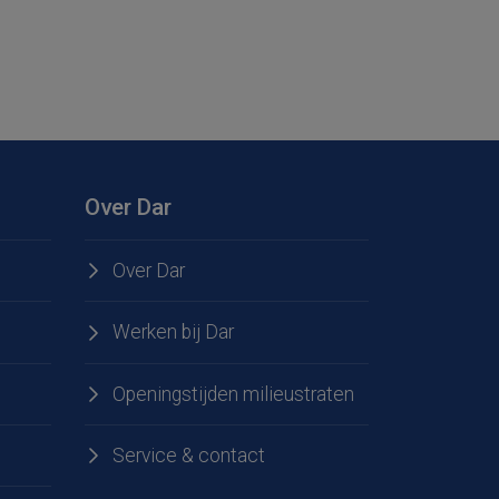
Over Dar
Over Dar
Werken bij Dar
Openingstijden milieustraten
Service & contact