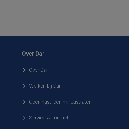
Over Dar
Over Dar
Werken bij Dar
Openingstijden milieustraten
Service & contact