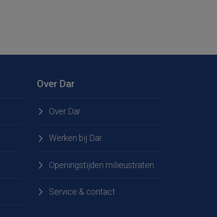
Over Dar
Over Dar
Werken bij Dar
Openingstijden milieustraten
Service & contact