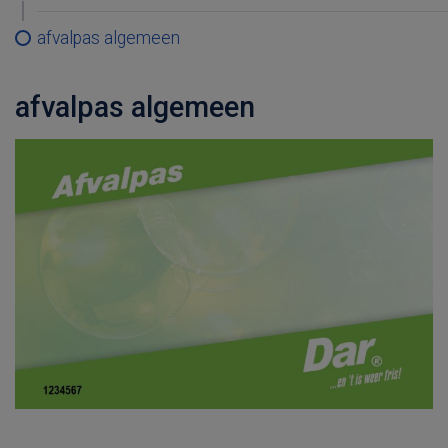
afvalpas algemeen
afvalpas algemeen