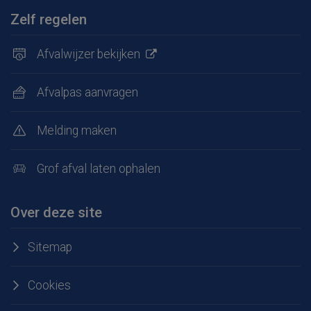
Zelf regelen
Afvalwijzer bekijken
Afvalpas aanvragen
Melding maken
Grof afval laten ophalen
Over deze site
Sitemap
Cookies