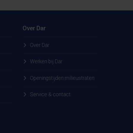
Over Dar
Over Dar
Werken bij Dar
Openingstijden milieustraten
Service & contact