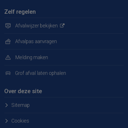
Zelf regelen
Afvalwijzer bekijken
Afvalpas aanvragen
Melding maken
Grof afval laten ophalen
Over deze site
Sitemap
Cookies