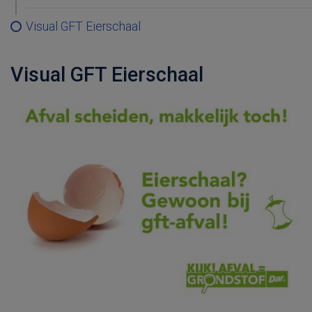
Visual GFT Eierschaal
Visual GFT Eierschaal