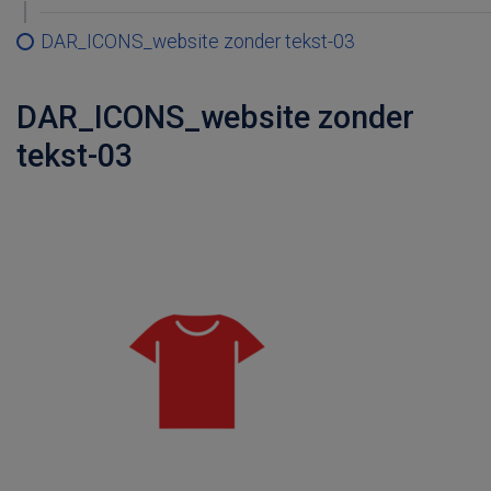
DAR_ICONS_website zonder tekst-03
DAR_ICONS_website zonder
tekst-03