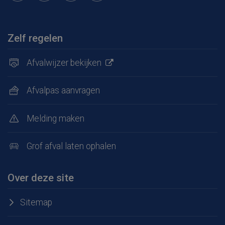
Zelf regelen
Afvalwijzer bekijken
Afvalpas aanvragen
Melding maken
Grof afval laten ophalen
Over deze site
Sitemap