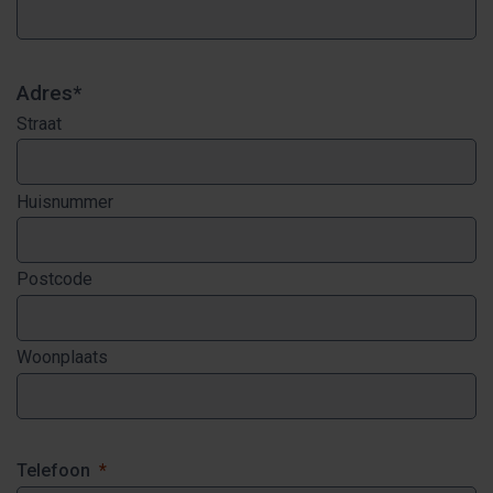
Adres
*
Straat
Huisnummer
Postcode
Woonplaats
Telefoon
*