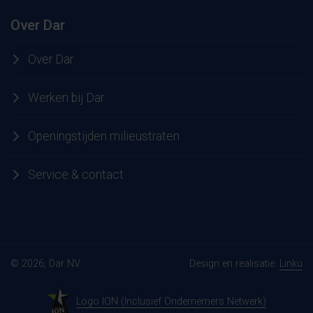
Over Dar
Over Dar
Werken bij Dar
Openingstijden milieustraten
Service & contact
© 2026, Dar NV
Design en realisatie:
Linku
Logo ION (Inclusief Ondernemers Netwerk)