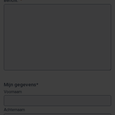
Bericht:
*
Mijn gegevens
*
Voornaam
Achternaam