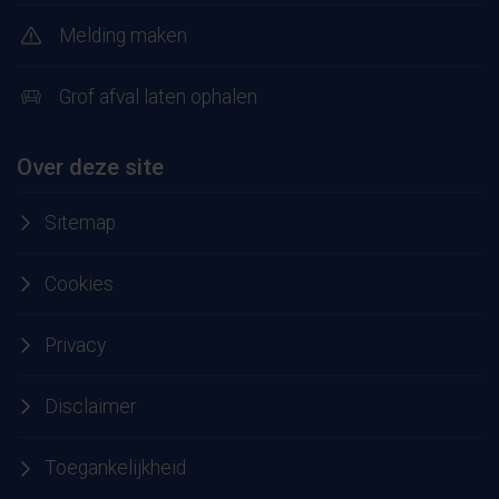
Melding maken
Grof afval laten ophalen
Over deze site
Sitemap
Cookies
Privacy
Disclaimer
Toegankelijkheid