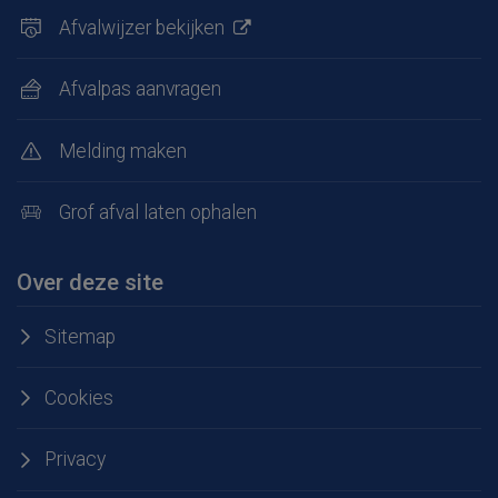
Afvalwijzer bekijken
Afvalpas aanvragen
Melding maken
Grof afval laten ophalen
Over deze site
Sitemap
Cookies
Privacy