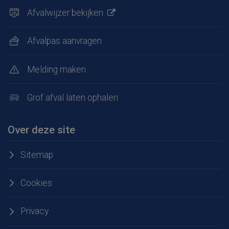
Afvalwijzer bekijken
Afvalpas aanvragen
Melding maken
Grof afval laten ophalen
Over deze site
Sitemap
Cookies
Privacy