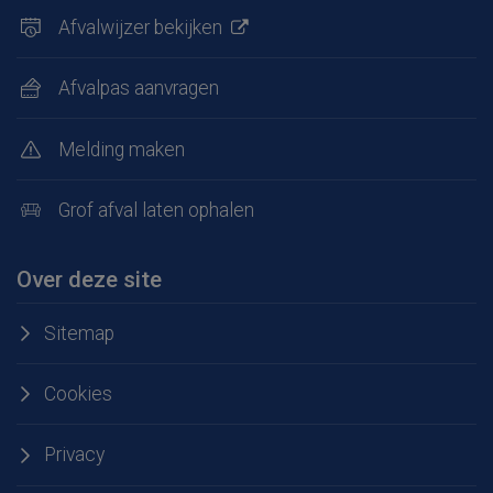
Afvalwijzer bekijken
Afvalpas aanvragen
Melding maken
Grof afval laten ophalen
Over deze site
Sitemap
Cookies
Privacy