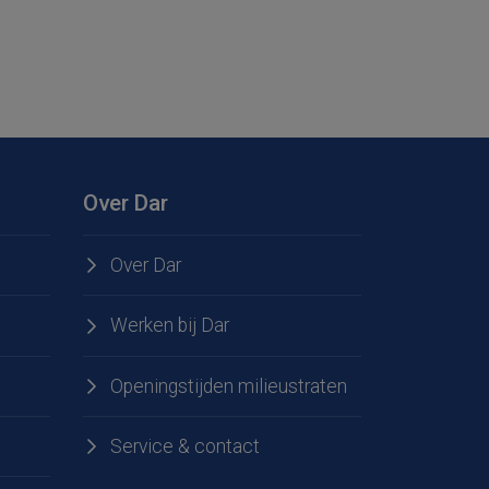
Over Dar
Over Dar
Werken bij Dar
Openingstijden milieustraten
Service & contact