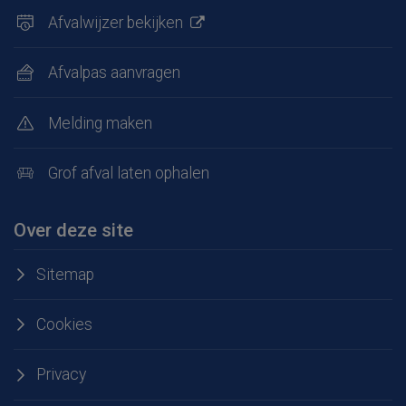
Afvalwijzer bekijken
Afvalpas aanvragen
Melding maken
Grof afval laten ophalen
Over deze site
Sitemap
Cookies
Privacy