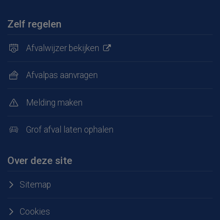
Zelf regelen
Afvalwijzer bekijken
Afvalpas aanvragen
Melding maken
Grof afval laten ophalen
Over deze site
Sitemap
Cookies