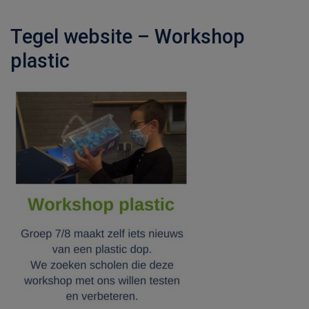
Tegel website – Workshop
plastic