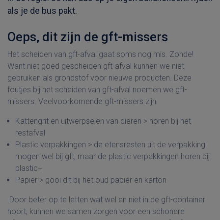
als je de bus pakt.
Oeps, dit zijn de gft-missers
Het scheiden van gft-afval gaat soms nog mis. Zonde!
Want niet goed gescheiden gft-afval kunnen we niet
gebruiken als grondstof voor nieuwe producten. Deze
foutjes bij het scheiden van gft-afval noemen we gft-
missers. Veelvoorkomende gft-missers zijn:
Kattengrit en uitwerpselen van dieren > horen bij het
restafval
Plastic verpakkingen > de etensresten uit de verpakking
mogen wel bij gft, maar de plastic verpakkingen horen bij
plastic+
Papier > gooi dit bij het oud papier en karton
Door beter op te letten wat wel en niet in de gft-container
hoort, kunnen we samen zorgen voor een schonere