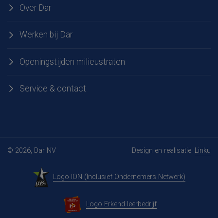
Over Dar
Werken bij Dar
Openingstijden milieustraten
Service & contact
© 2026, Dar NV
Design en realisatie:
Linku
Logo ION (Inclusief Ondernemers Netwerk)
Logo Erkend leerbedrijf