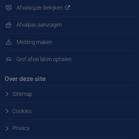
Afvalwijzer bekijken
Afvalpas aanvragen
Melding maken
Grof afval laten ophalen
Over deze site
Sitemap
Cookies
Privacy