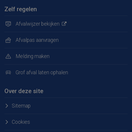
Zelf regelen
Afvalwijzer bekijken
Afvalpas aanvragen
Melding maken
Grof afval laten ophalen
Over deze site
Sitemap
Cookies