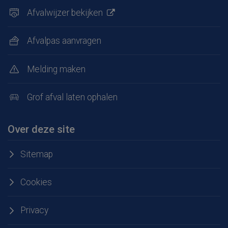
Afvalwijzer bekijken
Afvalpas aanvragen
Melding maken
Grof afval laten ophalen
Over deze site
Sitemap
Cookies
Privacy