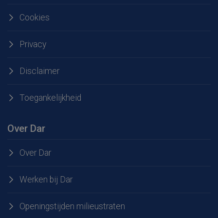
Cookies
Privacy
Disclaimer
Toegankelijkheid
Over Dar
Over Dar
Werken bij Dar
Openingstijden milieustraten