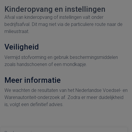
Kinderopvang en instellingen
Afval van kinderopvang of instellingen valt onder
bedrijfsafval. Dit mag niet via de particuliere route naar de
milieustraat.
Veiligheid
Vermijd stofvorming en gebruik beschermingsmiddelen
zoals handschoenen of een mondkapje.
Meer informatie
We wachten de resultaten van het Nederlandse Voedsel- en
Warenautoriteit-onderzoek af. Zodra er meer duidelijkheid
is, volgt een definitief advies.