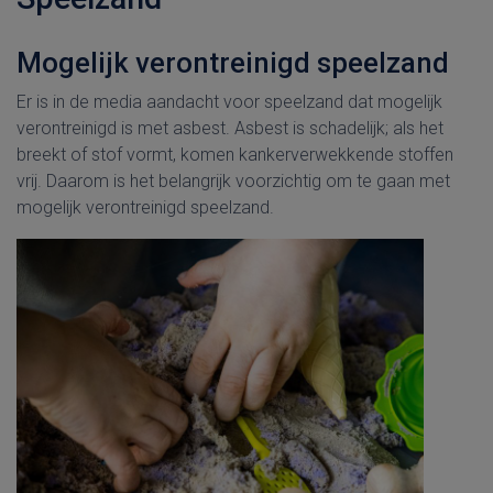
Mogelijk verontreinigd speelzand
Er is in de media aandacht voor speelzand dat mogelijk
verontreinigd is met asbest. Asbest is schadelijk; als het
breekt of stof vormt, komen kankerverwekkende stoffen
vrij. Daarom is het belangrijk voorzichtig om te gaan met
mogelijk verontreinigd speelzand.