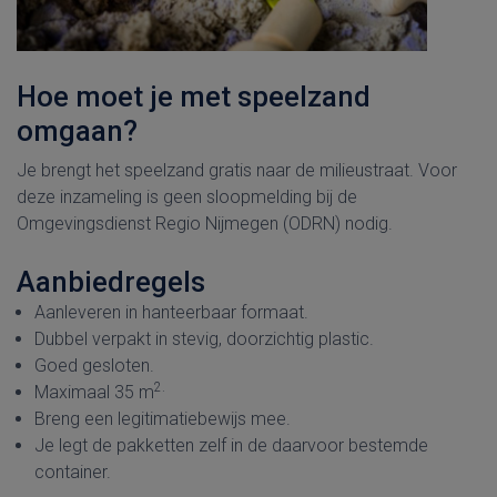
Hoe moet je met speelzand
omgaan?
Je brengt het speelzand gratis naar de milieustraat. Voor
deze inzameling is geen sloopmelding bij de
Omgevingsdienst Regio Nijmegen (ODRN) nodig.
Aanbiedregels
Aanleveren in hanteerbaar formaat.
Dubbel verpakt in stevig, doorzichtig plastic.
Goed gesloten.
2.
Maximaal 35 m
Breng een legitimatiebewijs mee.
Je legt de pakketten zelf in de daarvoor bestemde
container.