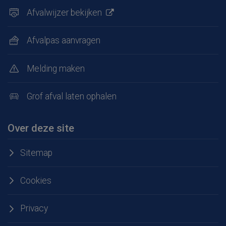
Afvalwijzer bekijken
Afvalpas aanvragen
Melding maken
Grof afval laten ophalen
Over deze site
Sitemap
Cookies
Privacy