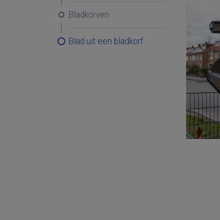
Bladkorven
Blad uit een bladkorf