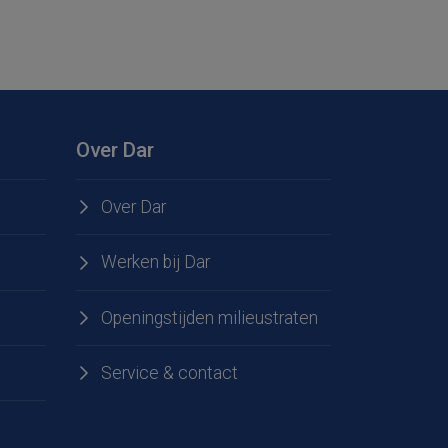
Over Dar
Over Dar
Werken bij Dar
Openingstijden milieustraten
Service & contact