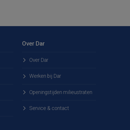
Over Dar
Over Dar
Werken bij Dar
Openingstijden milieustraten
Service & contact