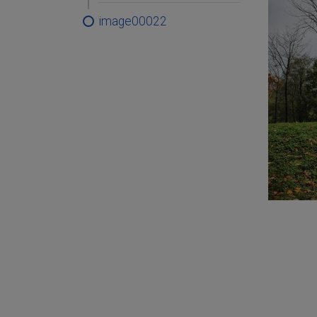
image00022