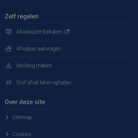
Zelf regelen
Afvalwijzer bekijken
Afvalpas aanvragen
Melding maken
Grof afval laten ophalen
Over deze site
Sitemap
Cookies