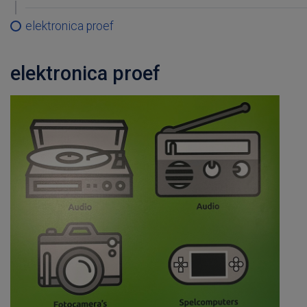
elektronica proef
elektronica proef