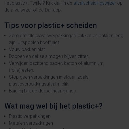
het plastic+. Twijfel? Kijk dan in de
afvalscheidingswijzer
op
de afvalwijzer of de Dar app.
Tips voor plastic+ scheiden
Zorg dat alle plasticverpakkingen, blikken en pakken leeg
zijn. Uitspoelen hoeft niet.
Vouw pakken plat.
Doppen en deksels mogen blijven zitten.
Verwijder loszittend papier, karton of aluminium
(folie)resten.
Stop geen verpakkingen in elkaar, zoals
plasticverpakkingsafval in blik.
Buig bij blik de deksel naar binnen.
Wat mag wel bij het plastic+?
Plastic verpakkingen
Metalen verpakkingen