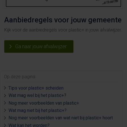
Aanbiedregels voor jouw gemeente
Kijk voor de aanbiedregels voor plastic+ in jouw afvalwijzer.
Ga naar jouw afvalwijzer
Op deze pagina:
Tips voor plastic+ scheiden
Wat mag wel bij het plastic+?
Nog meer voorbeelden van plastic+
Wat mag niet bij het plastic+?
Nog meer voorbeelden van wat niet bij plastic+ hoort
Wat kan het worden?