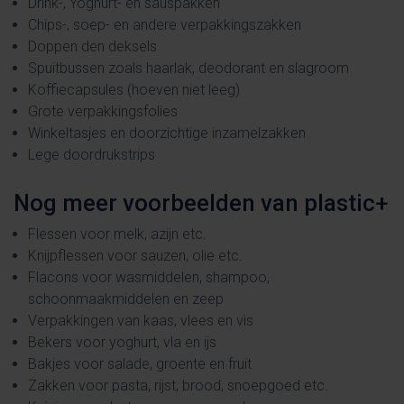
Drink-, Yoghurt- en sauspakken
Chips-, soep- en andere verpakkingszakken
Doppen den deksels
Spuitbussen zoals haarlak, deodorant en slagroom
Koffiecapsules (hoeven niet leeg)
Grote verpakkingsfolies
Winkeltasjes en doorzichtige inzamelzakken
Lege doordrukstrips
Nog meer voorbeelden van plastic+
Flessen voor melk, azijn etc.
Knijpflessen voor sauzen, olie etc.
Flacons voor wasmiddelen, shampoo,
schoonmaakmiddelen en zeep
Verpakkingen van kaas, vlees en vis
Bekers voor yoghurt, vla en ijs
Bakjes voor salade, groente en fruit
Zakken voor pasta, rijst, brood, snoepgoed etc.