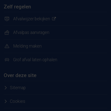
Zelf regelen
Afvalwijzer bekijken
Afvalpas aanvragen
Melding maken
Grof afval laten ophalen
Over deze site
Sitemap
Cookies