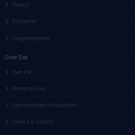
Privacy
Disclaimer
Toegankelijkheid
Over Dar
Over Dar
Werken bij Dar
Openingstijden milieustraten
Service & contact