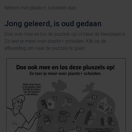
Winnen met plastic+, scheiden dus!
Jong geleerd, is oud gedaan
Doe ook mee en los de puzzels op of kleur de kleurplaat in..
Zo leer je meer over plastic+ scheiden. Klik op de
afbeelding om naar de puzzels te gaan.