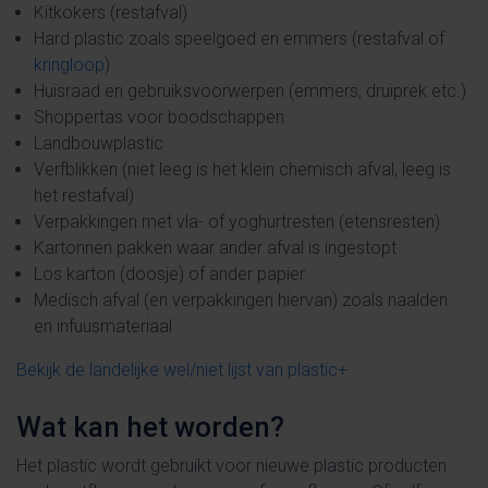
Kitkokers (restafval)
Hard plastic zoals speelgoed en emmers (restafval of
kringloop
)
Huisraad en gebruiksvoorwerpen (emmers, druiprek etc.)
Shoppertas voor boodschappen
Landbouwplastic
Verfblikken (niet leeg is het klein chemisch afval, leeg is
het restafval)
Verpakkingen met vla- of yoghurtresten (etensresten)
Kartonnen pakken waar ander afval is ingestopt
Los karton (doosje) of ander papier
Medisch afval (en verpakkingen hiervan) zoals naalden
en infuusmateriaal
Bekijk de landelijke wel/niet lijst van plastic+
Wat kan het worden?
Het plastic wordt gebruikt voor nieuwe plastic producten