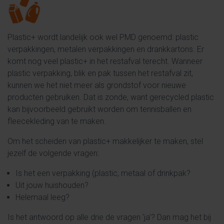
Plastic+ wordt landelijk ook wel PMD genoemd: plastic
verpakkingen, metalen verpakkingen en drankkartons. Er
komt nog veel plastic+ in het restafval terecht. Wanneer
plastic verpakking, blik en pak tussen het restafval zit,
kunnen we het niet meer als grondstof voor nieuwe
producten gebruiken. Dat is zonde, want gerecycled plastic
kan bijvoorbeeld gebruikt worden om tennisballen en
fleecekleding van te maken.
Om het scheiden van plastic+ makkelijker te maken, stel
jezelf de volgende vragen:
Is het een verpakking (plastic, metaal of drinkpak?
Uit jouw huishouden?
Helemaal leeg?
Is het antwoord op alle drie de vragen ‘ja’? Dan mag het bij