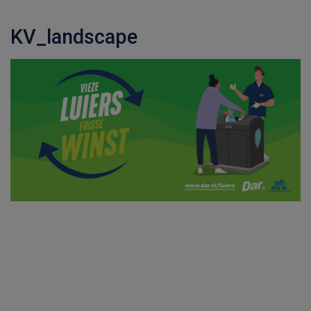
KV_landscape