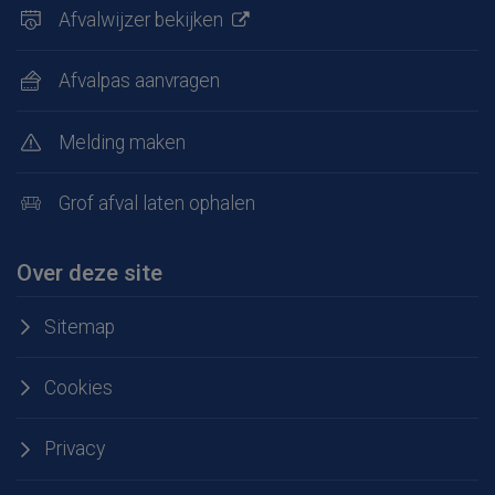
Afvalwijzer bekijken
Afvalpas aanvragen
Melding maken
Grof afval laten ophalen
Over deze site
Sitemap
Cookies
Privacy