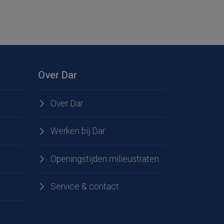
Over Dar
Over Dar
Werken bij Dar
Openingstijden milieustraten
Service & contact