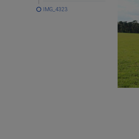
IMG_4323