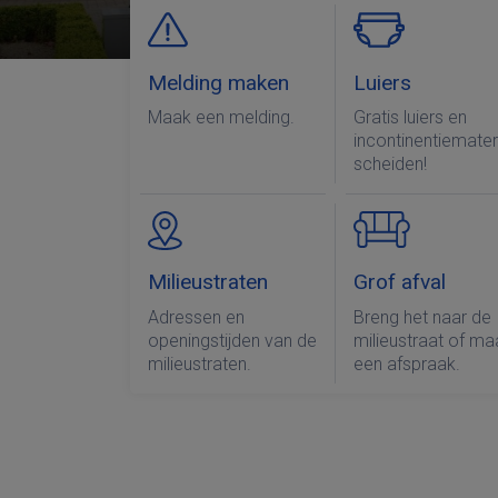
Melding maken
Luiers
Maak een melding.
Gratis luiers en
incontinentiemater
scheiden!
Milieustraten
Grof afval
Adressen en
Breng het naar de
openingstijden van de
milieustraat of ma
milieustraten.
een afspraak.