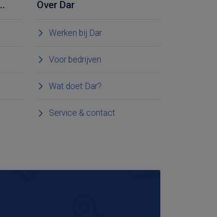
..
Over Dar
Werken bij Dar
Voor bedrijven
Wat doet Dar?
Service & contact