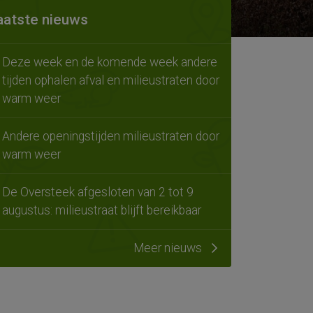
aatste nieuws
Deze week en de komende week andere
tijden ophalen afval en milieustraten door
warm weer
Andere openingstijden milieustraten door
warm weer
De Oversteek afgesloten van 2 tot 9
augustus: milieustraat blijft bereikbaar
Meer nieuws