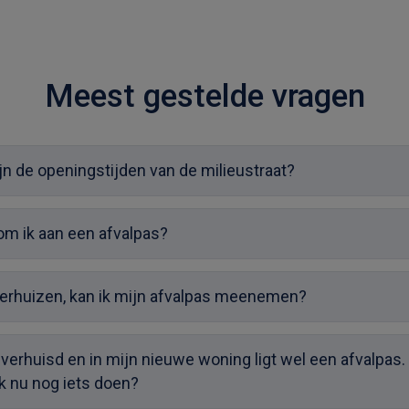
Meest gestelde vragen
jn de openingstijden van de milieustraat?
m ik aan een afvalpas?
verhuizen, kan ik mijn afvalpas meenemen?
 verhuisd en in mijn nieuwe woning ligt wel een afvalpas.
k nu nog iets doen?