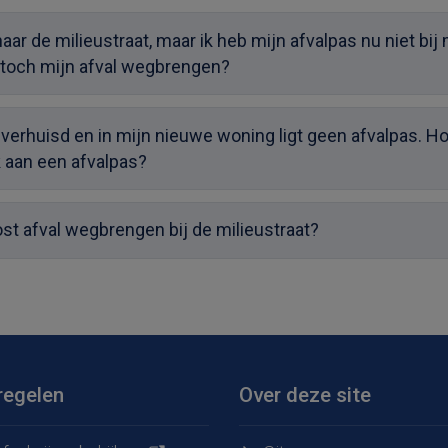
 naar de milieustraat, maar ik heb mijn afvalpas nu niet bij
 toch mijn afval wegbrengen?
 verhuisd en in mijn nieuwe woning ligt geen afvalpas. H
 aan een afvalpas?
st afval wegbrengen bij de milieustraat?
regelen
Over deze site