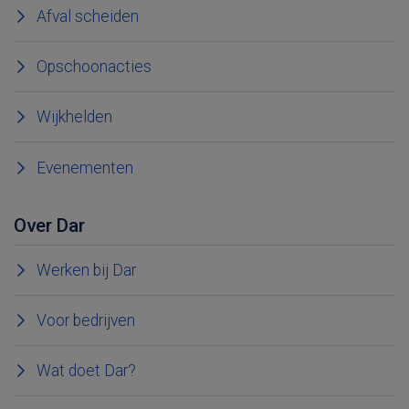
Afval scheiden
Opschoonacties
Wijkhelden
Evenementen
Over Dar
Werken bij Dar
Voor bedrijven
Wat doet Dar?