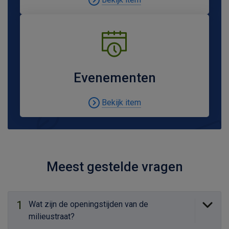
Evenementen
Bekijk item
Meest gestelde vragen
1
Wat zijn de openingstijden van de
milieustraat?