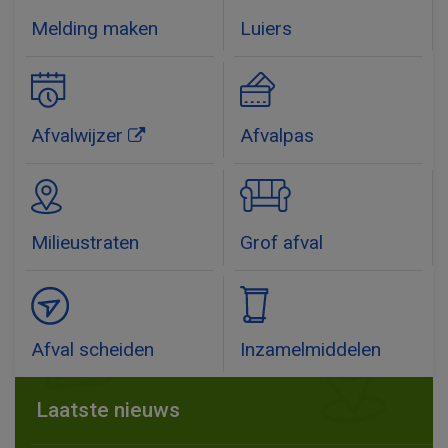
Melding maken
Luiers
Afvalwijzer
Afvalpas
Milieustraten
Grof afval
Afval scheiden
Inzamelmiddelen
Laatste nieuws