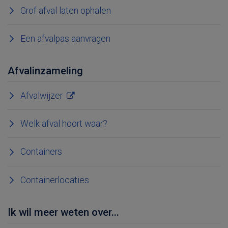
Grof afval laten ophalen
Een afvalpas aanvragen
Afvalinzameling
Afvalwijzer
Welk afval hoort waar?
Containers
Containerlocaties
Ik wil meer weten over...