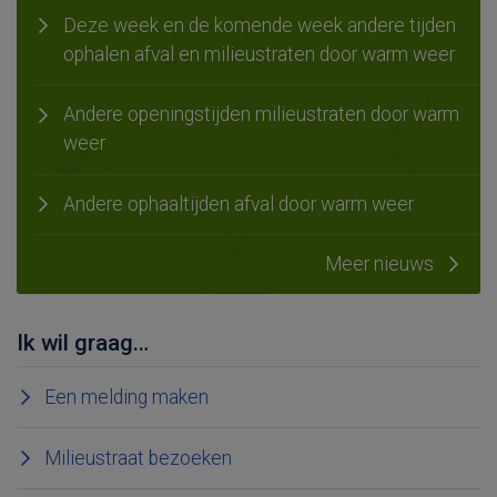
Deze week en de komende week andere tijden
ophalen afval en milieustraten door warm weer
Andere openingstijden milieustraten door warm
weer
Andere ophaaltijden afval door warm weer
Meer nieuws
Ik wil graag…
Een melding maken
Milieustraat bezoeken