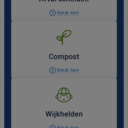
Bekijk item
Compost
Bekijk item
Wijkhelden
Bekijk item