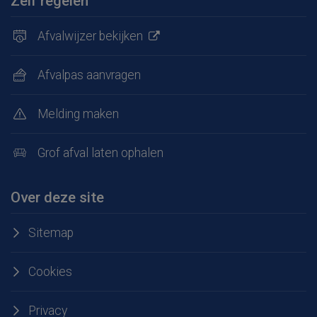
Zelf regelen
Afvalwijzer bekijken
Afvalpas aanvragen
Melding maken
Grof afval laten ophalen
Over deze site
Sitemap
Cookies
Privacy