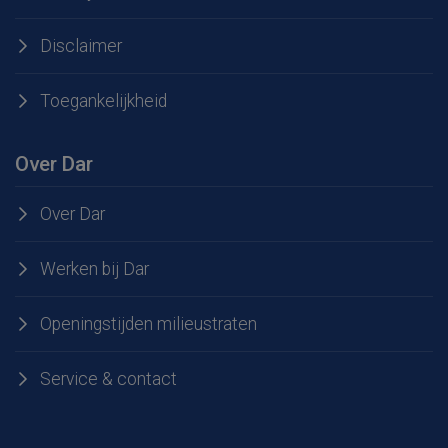
Disclaimer
Toegankelijkheid
Over Dar
Over Dar
Werken bij Dar
Openingstijden milieustraten
Service & contact