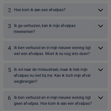
2
Hoe kom ik aan een afvalpas?
3
Ik ga verhuizen, kan ik mijn afvalpas
meenemen?
4
Ik ben verhuisd en in mijn nieuwe woning ligt
wel een afvalpas. Moet ik nu nog iets doen?
5
Ik wil naar de milieustraat, maar ik heb mijn
afvalpas nu niet bij me. Kan ik toch mijn afval
wegbrengen?
6
Ik ben verhuisd en in mijn nieuwe woning ligt
geen afvalpas. Hoe kom ik aan een afvalpas?